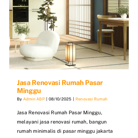
Jasa Renovasi Rumah Pasar
Minggu
By
Admin ABP
|
08/10/2025
|
Renovasi Rumah
Jasa Renovasi Rumah Pasar Minggu,
melayani jasa renovasi rumah, bangun
rumah minimalis di pasar minggu jakarta