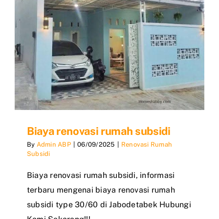
Biaya renovasi rumah subsidi
By
Admin ABP
|
06/09/2025
|
Renovasi Rumah
Subsidi
Biaya renovasi rumah subsidi, informasi
terbaru mengenai biaya renovasi rumah
subsidi type 30/60 di Jabodetabek Hubungi