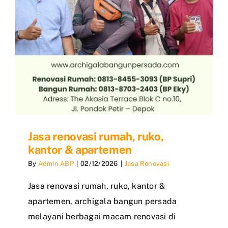
Jasa renovasi rumah, ruko,
kantor & apartemen
By
Admin ABP
|
02/12/2026
|
Jasa Renovasi
Jasa renovasi rumah, ruko, kantor &
apartemen, archigala bangun persada
melayani berbagai macam renovasi di