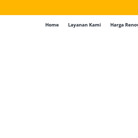
Home
Layanan Kami
Harga Reno