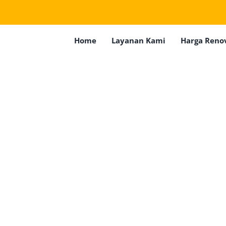
Home
Layanan Kami
Harga Reno