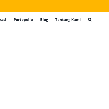
vasi
Portopolio
Blog
Tentang Kami