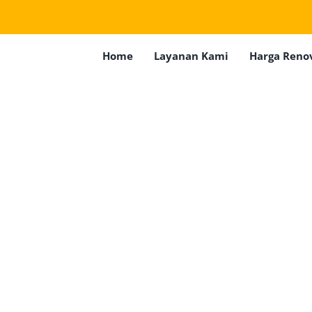
Home
Layanan Kami
Harga Reno