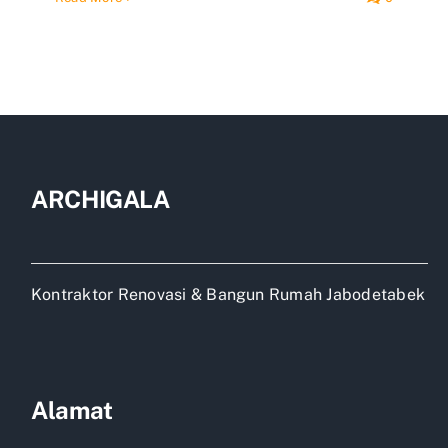
ARCHIGALA
Kontraktor Renovasi & Bangun Rumah Jabodetabek
Alamat