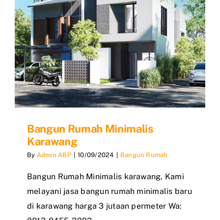
Bangun Rumah Minimalis
Karawang
By
Admin ABP
|
10/09/2024
|
Bangun Rumah
Bangun Rumah Minimalis karawang, Kami
melayani jasa bangun rumah minimalis baru
di karawang harga 3 jutaan permeter Wa: