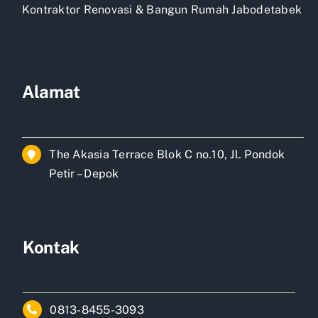
Kontraktor Renovasi & Bangun Rumah Jabodetabek
Alamat
The Akasia Terrace Blok C no.10, Jl. Pondok
Petir – Depok
Kontak
0813-8455-3093