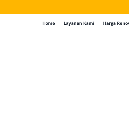
Home
Layanan Kami
Harga Reno