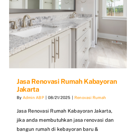
Jasa Renovasi Rumah Kabayoran
Jakarta
By
Admin ABP
|
08/21/2025
|
Renovasi Rumah
Jasa Renovasi Rumah Kabayoran Jakarta,
jika anda membutuhkan jasa renovasi dan
bangun rumah di kebayoran baru &