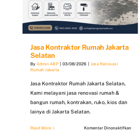
Jasa Kontraktor Rumah Jakarta
Selatan
By
Admin ABP
|
03/08/2026
|
Jasa Renovasi
Rumah Jakarta
Jasa Kontraktor Rumah Jakarta Selatan,
Kami melayani jasa renovasi rumah &
bangun rumah, kontrakan, ruko, kios dan
lainya di Jakarta Selatan.
pad
Read More
Komentar Dinonaktifkan
Jasa