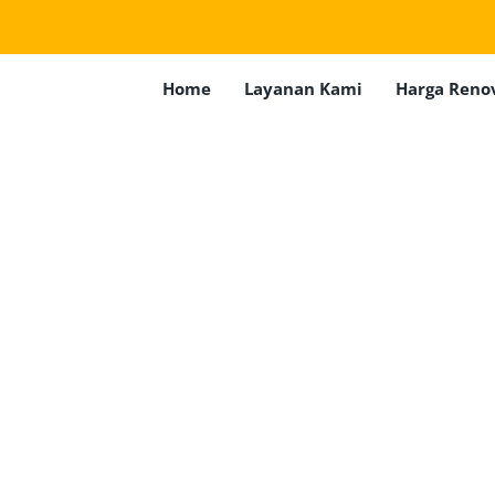
Home
Layanan Kami
Harga Reno