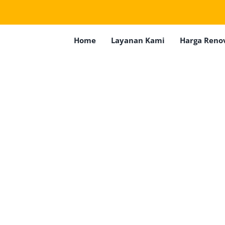
Home
Layanan Kami
Harga Reno