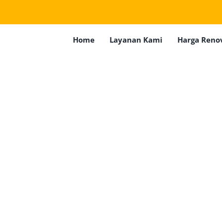
Home
Layanan Kami
Harga Reno