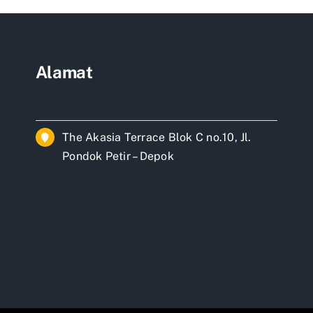
Alamat
The Akasia Terrace Blok C no.10, Jl.
Pondok Petir – Depok