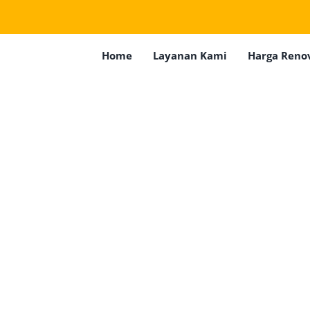
Home
Layanan Kami
Harga Reno