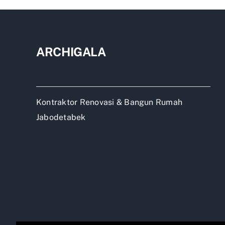
ARCHIGALA
Kontraktor Renovasi & Bangun Rumah
Jabodetabek