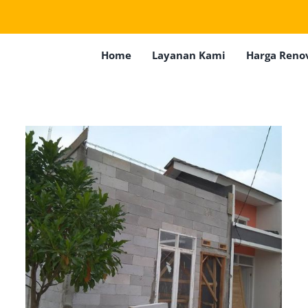
Home
Layanan Kami
Harga Reno