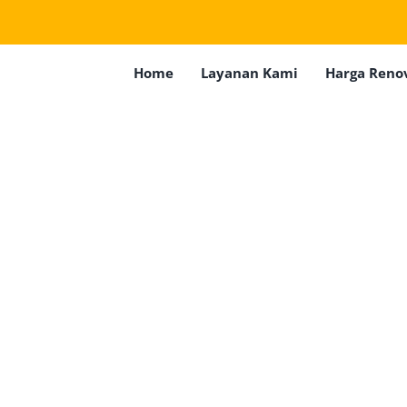
Home
Layanan Kami
Harga Reno