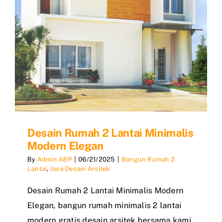
Desain Rumah 2 Lantai Minimalis
Modern Elegan
By
Admin ABP
|
06/21/2025
|
Bangun Rumah 2
Lantai
,
Jasa Desain Arsitek
Desain Rumah 2 Lantai Minimalis Modern
Elegan, bangun rumah minimalis 2 lantai
modern gratis desain arsitek bersama kami.