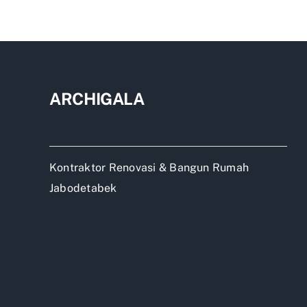
Beka
ARCHIGALA
Kontraktor Renovasi & Bangun Rumah
Jabodetabek