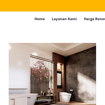
Home
Layanan Kami
Harga Reno