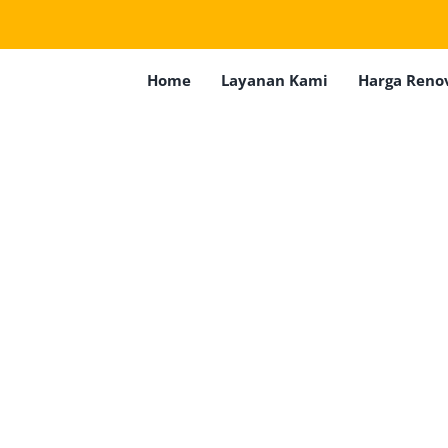
Home
Layanan Kami
Harga Reno