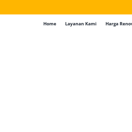
Home
Layanan Kami
Harga Reno