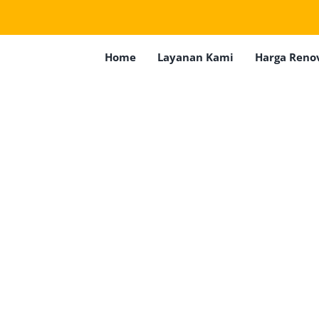
Home
Layanan Kami
Harga Reno