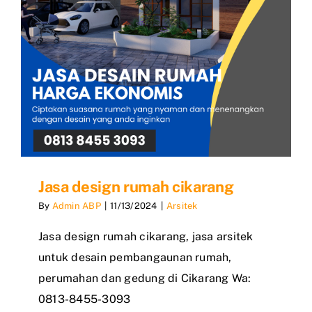
Jasa design rumah cikarang
By
Admin ABP
|
11/13/2024
|
Arsitek
Jasa design rumah cikarang, jasa arsitek
untuk desain pembangaunan rumah,
perumahan dan gedung di Cikarang Wa:
0813-8455-3093