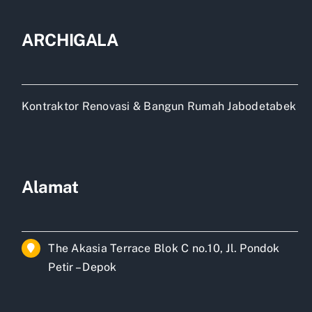
ARCHIGALA
Kontraktor Renovasi & Bangun Rumah Jabodetabek
Alamat
The Akasia Terrace Blok C no.10, Jl. Pondok
Petir – Depok