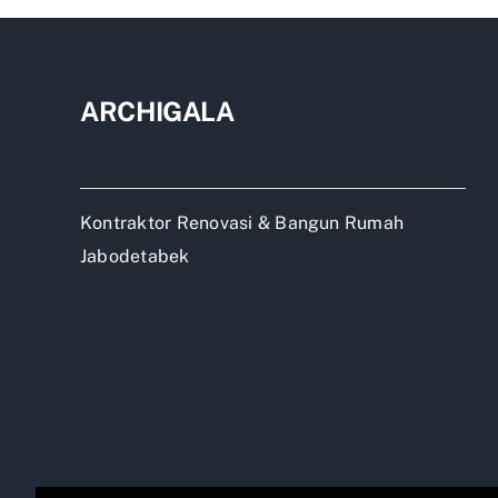
Sela
ARCHIGALA
Kontraktor Renovasi & Bangun Rumah
Jabodetabek