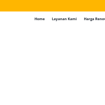
Home
Layanan Kami
Harga Reno